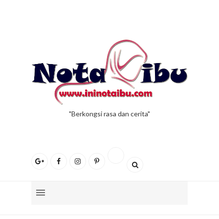
"Berkongsi rasa dan cerita"