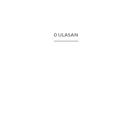
0 ULASAN