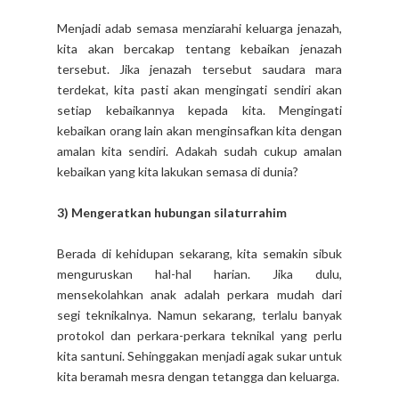
Menjadi adab semasa menziarahi keluarga jenazah,
kita akan bercakap tentang kebaikan jenazah
tersebut. Jika jenazah tersebut saudara mara
terdekat, kita pasti akan mengingati sendiri akan
setiap kebaikannya kepada kita. Mengingati
kebaikan orang lain akan menginsafkan kita dengan
amalan kita sendiri. Adakah sudah cukup amalan
kebaikan yang kita lakukan semasa di dunia?
3) Mengeratkan hubungan silaturrahim
Berada di kehidupan sekarang, kita semakin sibuk
menguruskan hal-hal harian. Jika dulu,
mensekolahkan anak adalah perkara mudah dari
segi teknikalnya. Namun sekarang, terlalu banyak
protokol dan perkara-perkara teknikal yang perlu
kita santuni. Sehinggakan menjadi agak sukar untuk
kita beramah mesra dengan tetangga dan keluarga.