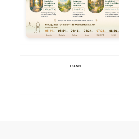
IKLAN