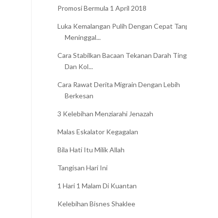
Promosi Bermula 1 April 2018
Luka Kemalangan Pulih Dengan Cepat Tanpa
Meninggal...
Cara Stabilkan Bacaan Tekanan Darah Tinggi
Dan Kol...
Cara Rawat Derita Migrain Dengan Lebih
Berkesan
3 Kelebihan Menziarahi Jenazah
Malas Eskalator Kegagalan
Bila Hati Itu Milik Allah
Tangisan Hari Ini
1 Hari 1 Malam Di Kuantan
Kelebihan Bisnes Shaklee