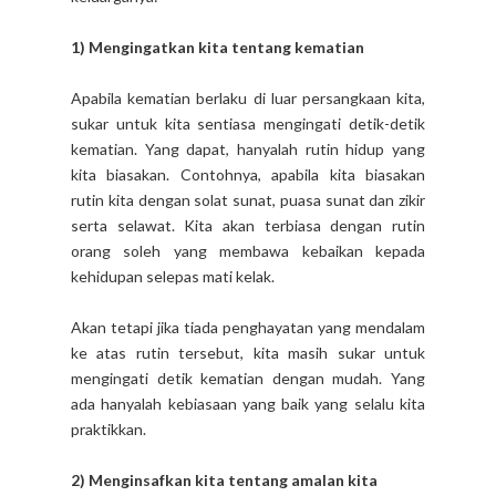
1) Mengingatkan kita tentang kematian
Apabila kematian berlaku di luar persangkaan kita,
sukar untuk kita sentiasa mengingati detik-detik
kematian. Yang dapat, hanyalah rutin hidup yang
kita biasakan. Contohnya, apabila kita biasakan
rutin kita dengan solat sunat, puasa sunat dan zikir
serta selawat. Kita akan terbiasa dengan rutin
orang soleh yang membawa kebaikan kepada
kehidupan selepas mati kelak.
Akan tetapi jika tiada penghayatan yang mendalam
ke atas rutin tersebut, kita masih sukar untuk
mengingati detik kematian dengan mudah. Yang
ada hanyalah kebiasaan yang baik yang selalu kita
praktikkan.
2) Menginsafkan kita tentang amalan kita