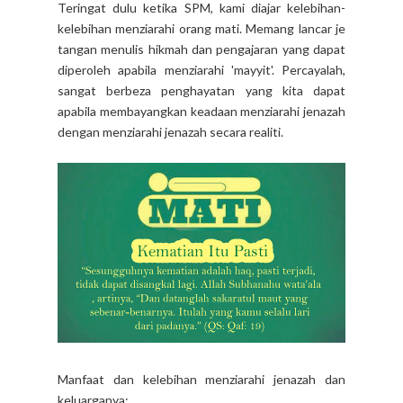
Teringat dulu ketika SPM, kami diajar kelebihan-
kelebihan menziarahi orang mati. Memang lancar je
tangan menulis hikmah dan pengajaran yang dapat
diperoleh apabila menziarahi 'mayyit'. Percayalah,
sangat berbeza penghayatan yang kita dapat
apabila membayangkan keadaan menziarahi jenazah
dengan menziarahi jenazah secara realiti.
Manfaat dan kelebihan menziarahi jenazah dan
keluarganya: