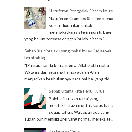
Nutriferon Penggalak Sistem Imuniti
Nutriferon Granules Shaklee memang
sesuai digunakan untuk
meningkatkan sistem imuniti. Bagi
yang belum terbiasa dengan istilah 'sistem i...
Sebab itu, cinta aku yang mahal itu wujud sebelum
bernikah lagi.
"Diantara tanda berpalingnya Allah Subhanahu
Wata'ala dari seorang hamba adalah Allah
menjadikan kesibukannya pada hal-hal yang tid...
Sebab Utama Kita Perlu Kurus
Boleh dikatakan ramai yang
meletakkan azam untuk kurus hampir
setiap tahun. Walaupun ada yang
sudah pun memiliki BMI yang normal, mereka te...
Bakteria vs Virus