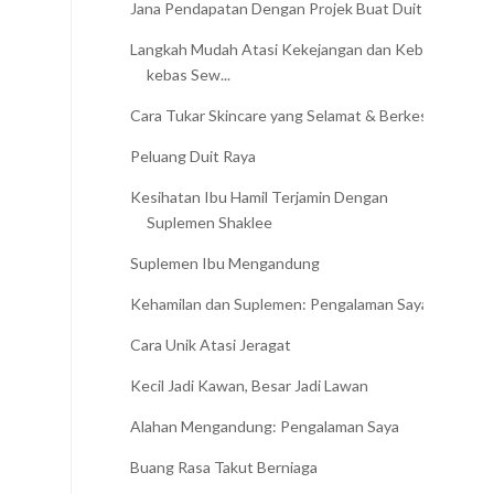
Jana Pendapatan Dengan Projek Buat Duit
Langkah Mudah Atasi Kekejangan dan Kebas-
kebas Sew...
Cara Tukar Skincare yang Selamat & Berkesan
Peluang Duit Raya
Kesihatan Ibu Hamil Terjamin Dengan
Suplemen Shaklee
Suplemen Ibu Mengandung
Kehamilan dan Suplemen: Pengalaman Saya
Cara Unik Atasi Jeragat
Kecil Jadi Kawan, Besar Jadi Lawan
Alahan Mengandung: Pengalaman Saya
Buang Rasa Takut Berniaga