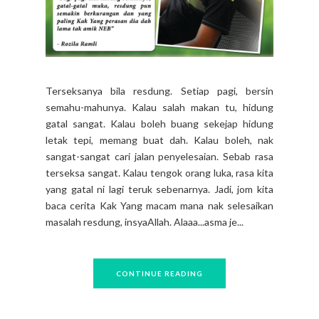
Terseksanya bila resdung. Setiap pagi, bersin
semahu-mahunya. Kalau salah makan tu, hidung
gatal sangat. Kalau boleh buang sekejap hidung
letak tepi, memang buat dah. Kalau boleh, nak
sangat-sangat cari jalan penyelesaian. Sebab rasa
terseksa sangat. Kalau tengok orang luka, rasa kita
yang gatal ni lagi teruk sebenarnya. Jadi, jom kita
baca cerita Kak Yang macam mana nak selesaikan
masalah resdung, insyaAllah. Alaaa...asma je...
CONTINUE READING