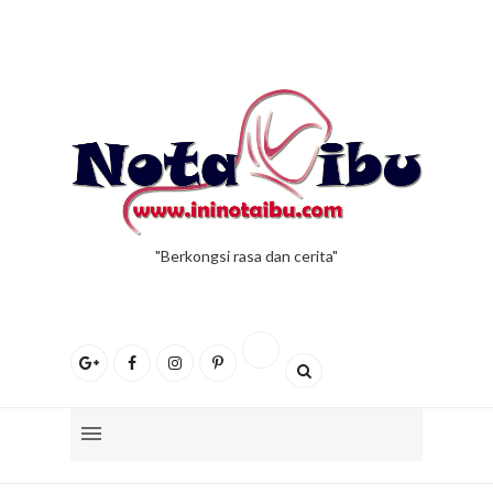
"Berkongsi rasa dan cerita"