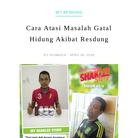
SET RESDUNG
Cara Atasi Masalah Gatal
Hidung Akibat Resdung
BY HUWAIDA - APRIL 04, 2018