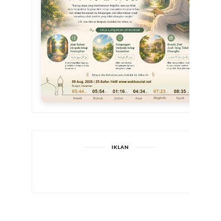
IKLAN