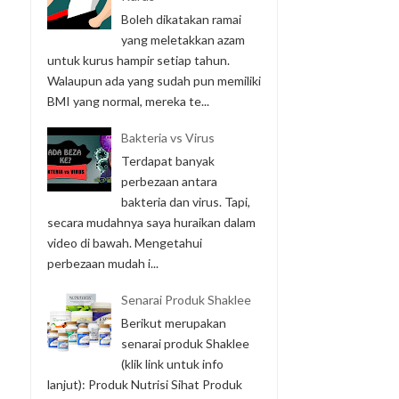
Boleh dikatakan ramai
yang meletakkan azam
untuk kurus hampir setiap tahun.
Walaupun ada yang sudah pun memiliki
BMI yang normal, mereka te...
Bakteria vs Virus
Terdapat banyak
perbezaan antara
bakteria dan virus. Tapi,
secara mudahnya saya huraikan dalam
video di bawah. Mengetahui
perbezaan mudah i...
Senarai Produk Shaklee
Berikut merupakan
senarai produk Shaklee
(klik link untuk info
lanjut): Produk Nutrisi Sihat Produk