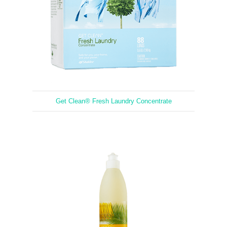
Get Clean® Fresh Laundry Concentrate