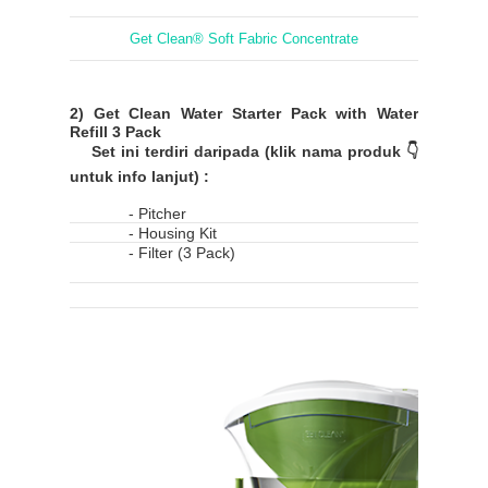
Get Clean® Soft Fabric Concentrate
2) Get Clean Water Starter Pack with Water
Refill 3 Pack
Set ini terdiri daripada (klik nama produk 👇
untuk info lanjut) :
- Pitcher
- Housing Kit
- Filter (3 Pack)