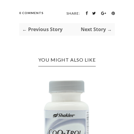
0 COMMENTS
SHARE:
← Previous Story
Next Story →
YOU MIGHT ALSO LIKE