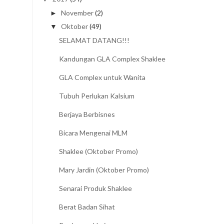
November
(2)
►
Oktober
(49)
▼
SELAMAT DATANG!!!
Kandungan GLA Complex Shaklee
GLA Complex untuk Wanita
Tubuh Perlukan Kalsium
Berjaya Berbisnes
Bicara Mengenai MLM
Shaklee (Oktober Promo)
Mary Jardin (Oktober Promo)
Senarai Produk Shaklee
Berat Badan Sihat