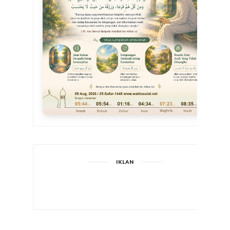
IKLAN