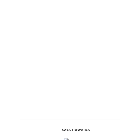
SAYA HUWAIDA