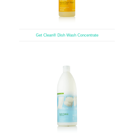
Get Clean® Dish Wash Concentrate