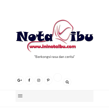
"Berkongsi rasa dan cerita"