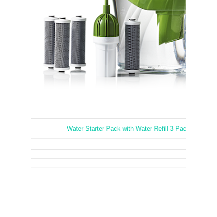
Water Starter Pack with Water Refill 3 Pack