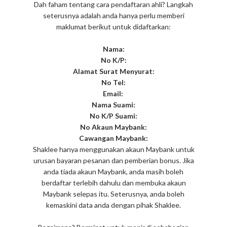
Dah faham tentang cara pendaftaran ahli? Langkah
seterusnya adalah anda hanya perlu memberi
maklumat berikut untuk didaftarkan:
Nama:
No K/P:
Alamat Surat Menyurat:
No Tel:
Email:
Nama Suami:
No K/P Suami:
No Akaun Maybank:
Cawangan Maybank:
Shaklee hanya menggunakan akaun Maybank untuk
urusan bayaran pesanan dan pemberian bonus. Jika
anda tiada akaun Maybank, anda masih boleh
berdaftar terlebih dahulu dan membuka akaun
Maybank selepas itu. Seterusnya, anda boleh
kemaskini data anda dengan pihak Shaklee.