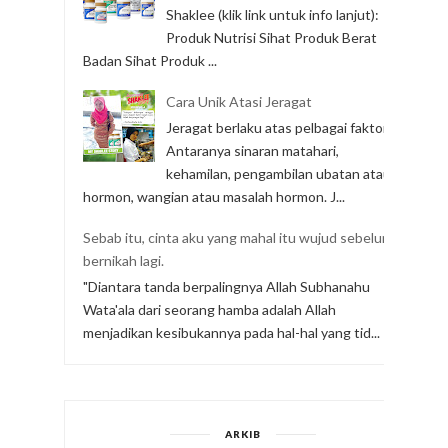
Shaklee (klik link untuk info lanjut):
Produk Nutrisi Sihat Produk Berat
Badan Sihat Produk ...
Cara Unik Atasi Jeragat
Jeragat berlaku atas pelbagai faktor.
Antaranya sinaran matahari,
kehamilan, pengambilan ubatan atau
hormon, wangian atau masalah hormon. J...
Sebab itu, cinta aku yang mahal itu wujud sebelum
bernikah lagi.
"Diantara tanda berpalingnya Allah Subhanahu
Wata'ala dari seorang hamba adalah Allah
menjadikan kesibukannya pada hal-hal yang tid...
ARKIB