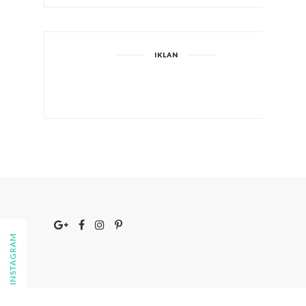
IKLAN
FOLLOW ON INSTAGRAM