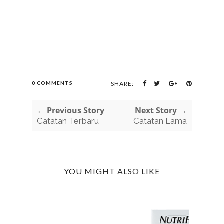
0 COMMENTS
SHARE:
← Previous Story
Next Story →
Catatan Terbaru
Catatan Lama
YOU MIGHT ALSO LIKE