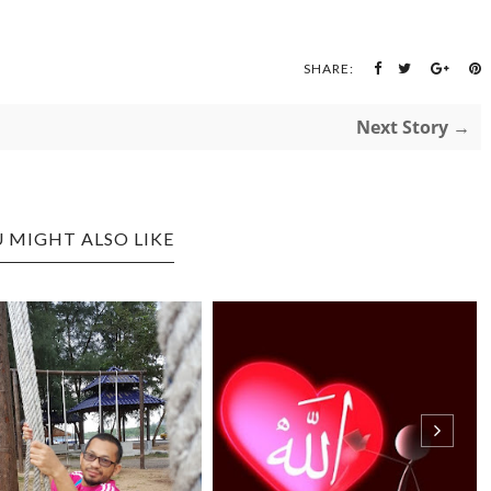
SHARE:
Next Story →
 MIGHT ALSO LIKE